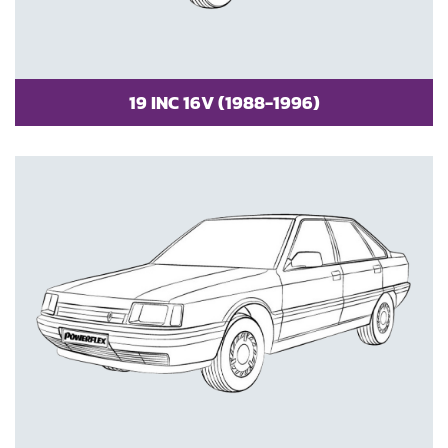
19 INC 16V (1988-1996)