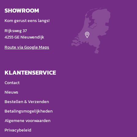
SHOWROOM
Kom gerust eens langs!
Rijksweg 37
4255 GE Nieuwendijk
Route via Google Maps
KLANTENSERVICE
Contact
Nieuws
Bestellen & Verzenden
Betalingsmogelijkheden
Algemene voorwaarden
Privacybeleid