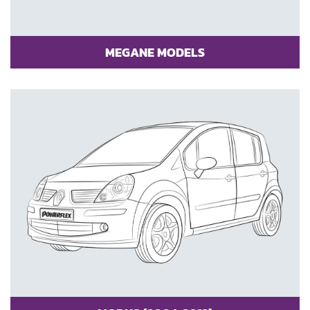
MEGANE MODELS