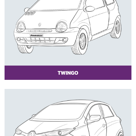
TWINGO