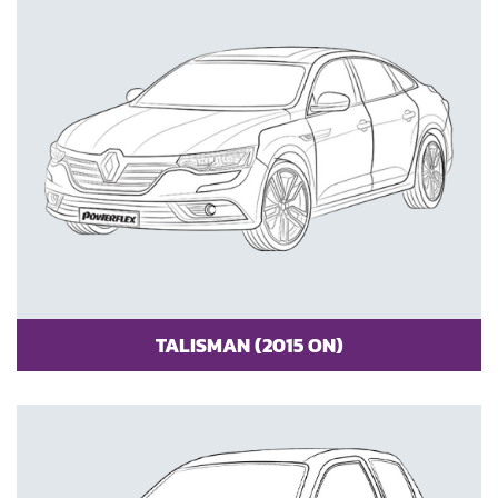
TALISMAN (2015 ON)