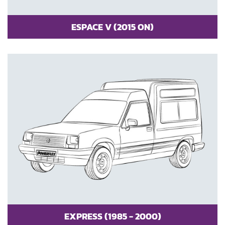
ESPACE V (2015 ON)
EXPRESS (1985 - 2000)