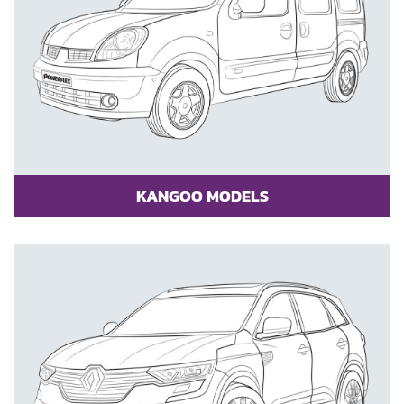
KANGOO MODELS