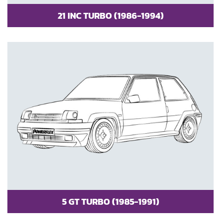
21 INC TURBO (1986-1994)
5 GT TURBO (1985-1991)