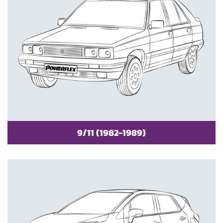
9/11 (1982-1989)