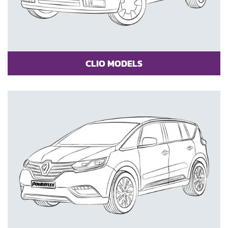
CLIO MODELS