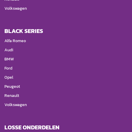
Volkswagen
BLACK SERIES
Alfa Romeo
Audi
BMW
Ford
Opel
Peugeot
Renault
Volkswagen
LOSSE ONDERDELEN