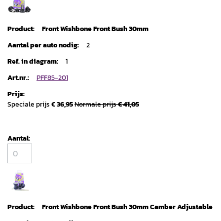
Front Wishbone Front Bush 30mm
2
1
PFF85-201
Speciale prijs
€ 36,95
Normale prijs
€ 41,05
Front Wishbone Front Bush 30mm Camber Adjustable