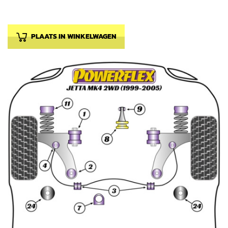
PLAATS IN WINKELWAGEN