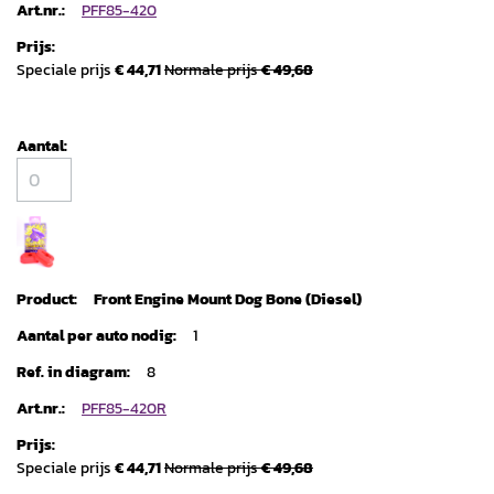
PFF85-420
Speciale prijs
€ 44,71
Normale prijs
€ 49,68
Front Engine Mount Dog Bone (Diesel)
1
8
PFF85-420R
Speciale prijs
€ 44,71
Normale prijs
€ 49,68