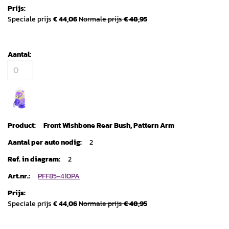
Speciale prijs
€ 44,06
Normale prijs
€ 48,95
Front Wishbone Rear Bush, Pattern Arm
2
2
PFF85-410PA
Speciale prijs
€ 44,06
Normale prijs
€ 48,95