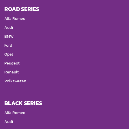
ROAD SERIES
Alfa Romeo
Audi
BMW
Ford
Opel
Peugeot
Renault
Volkswagen
BLACK SERIES
Alfa Romeo
Audi