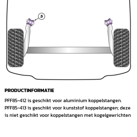
PRODUCTINFORMATIE
PFF85-412 is geschikt voor aluminium koppelstangen.
PFF85-413 is geschikt voor kunststof koppelstangen; deze
is niet geschikt voor koppelstangen met kogelgewrichten