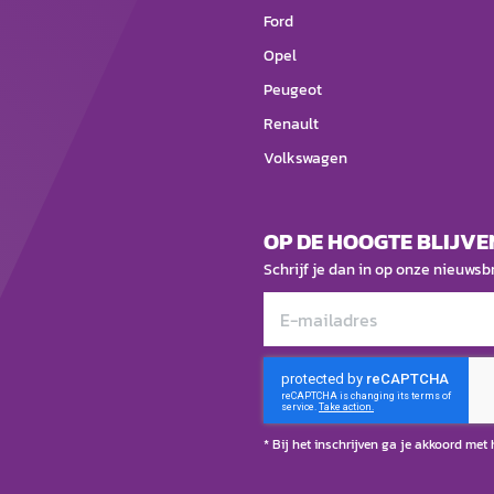
Ford
Opel
Peugeot
Renault
Volkswagen
OP DE HOOGTE BLIJVE
Schrijf je dan in op onze nieuwsbr
* Bij het inschrijven ga je akkoord met