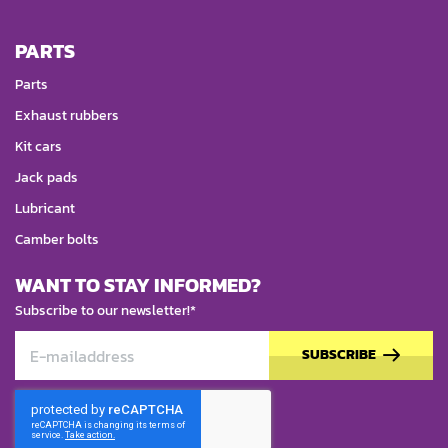
PARTS
Parts
Exhaust rubbers
Kit cars
Jack pads
Lubricant
Camber bolts
WANT TO STAY INFORMED?
Subscribe to our newsletter!*
SUBSCRIBE