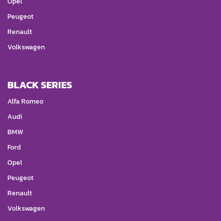
Opel
Peugeot
Renault
Volkswagen
BLACK SERIES
Alfa Romeo
Audi
BMW
Ford
Opel
Peugeot
Renault
Volkswagen