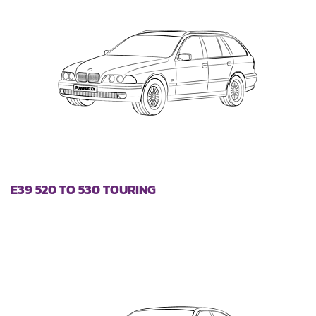
E39 520 TO 530 TOURING