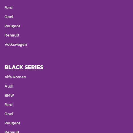
Ford
Opel
Peugeot
Renault
Volkswagen
BLACK SERIES
Alfa Romeo
Audi
BMW
Ford
Opel
Peugeot
Renault