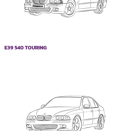
E39 540 TOURING