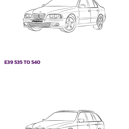
E39 535 TO 540