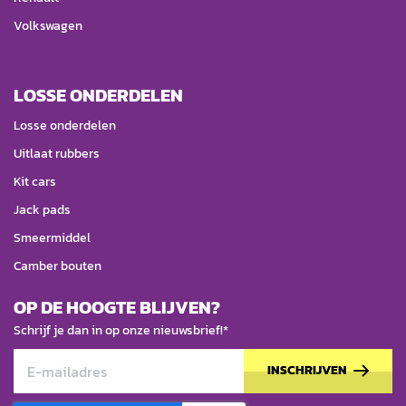
Volkswagen
LOSSE ONDERDELEN
Losse onderdelen
Uitlaat rubbers
Kit cars
Jack pads
Smeermiddel
Camber bouten
OP DE HOOGTE BLIJVEN?
Schrijf je dan in op onze nieuwsbrief!*
INSCHRIJVEN