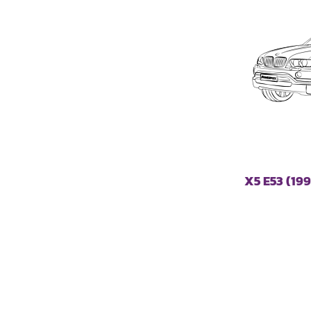
X5 E53 (19