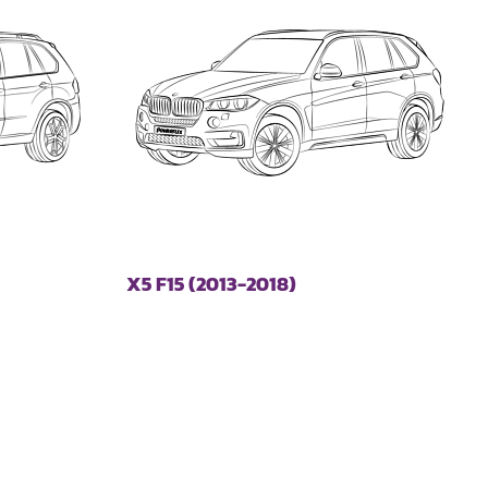
X5 F15 (2013-2018)