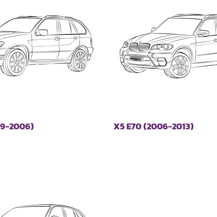
99-2006)
X5 E70 (2006-2013)