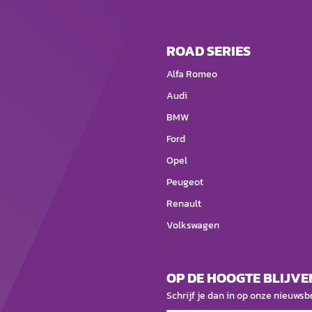
ROAD SERIES
Alfa Romeo
Audi
BMW
Ford
Opel
Peugeot
Renault
Volkswagen
OP DE HOOGTE BLIJVE
Schrijf je dan in op onze nieuwsbr