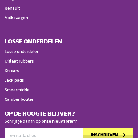
Renault
Volkswagen
LOSSE ONDERDELEN
Losse onderdelen
Uitlaat rubbers
Kit cars
Jack pads
Smeermiddel
Camber bouten
OP DE HOOGTE BLIJVEN?
Schrijf je dan in op onze nieuwsbrief!*
INSCHRIJVEN