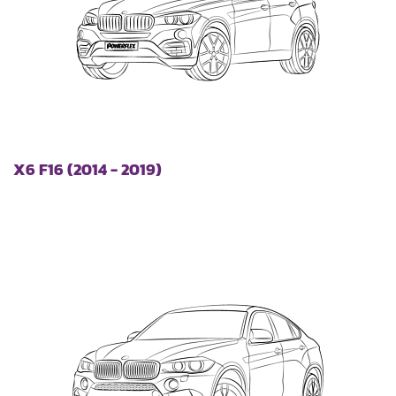
X6 F16 (2014 - 2019)