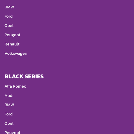
BMW
Ford
Opel
Peugeot
Renault
Volkswagen
BLACK SERIES
Alfa Romeo
Audi
BMW
Ford
Opel
Peugeot