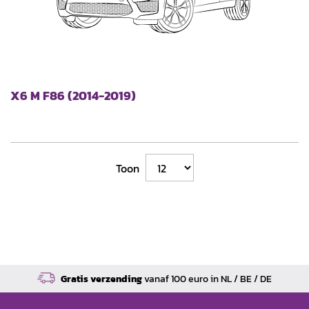
X6 M F86 (2014-2019)
Toon
Gratis verzending
vanaf 100 euro in NL / BE / DE