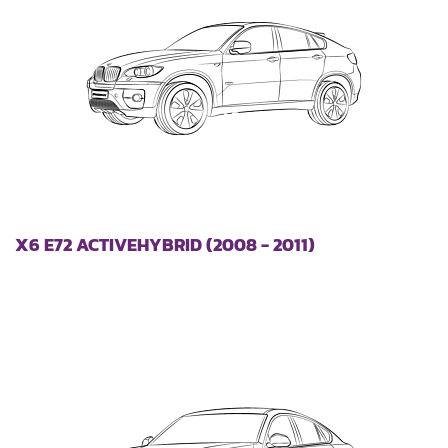
X6 E72 ACTIVEHYBRID (2008 - 2011)