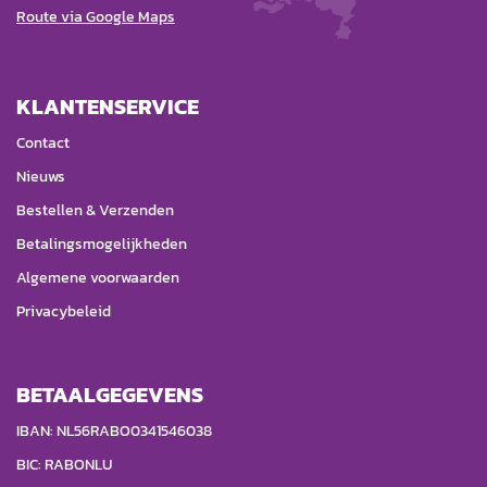
Route via Google Maps
KLANTENSERVICE
Contact
Nieuws
Bestellen & Verzenden
Betalingsmogelijkheden
Algemene voorwaarden
Privacybeleid
BETAALGEGEVENS
IBAN: NL56RABO0341546038
BIC: RABONLU