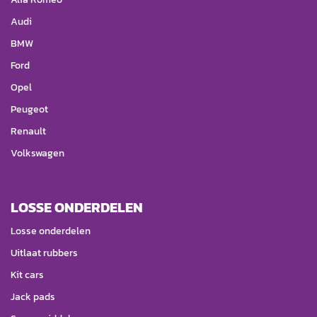
Audi
BMW
Ford
Opel
Peugeot
Renault
Volkswagen
LOSSE ONDERDELEN
Losse onderdelen
Uitlaat rubbers
Kit cars
Jack pads