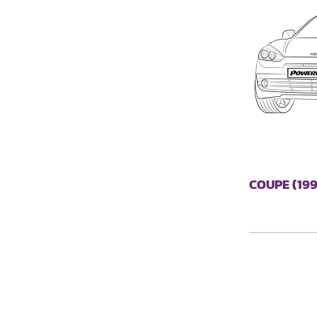
COUPE (199