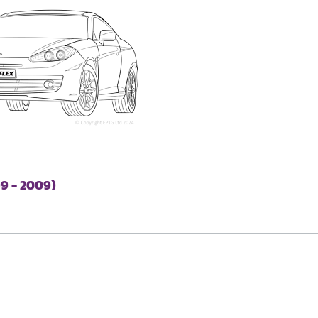
9 - 2009)