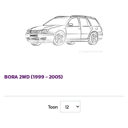
BORA 2WD (1999 - 2005)
Toon