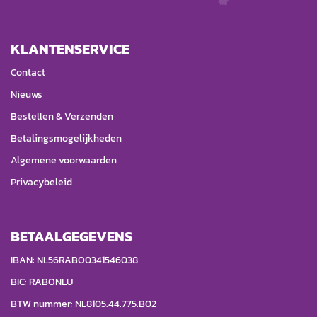
KLANTENSERVICE
Contact
Nieuws
Bestellen & Verzenden
Betalingsmogelijkheden
Algemene voorwaarden
Privacybeleid
BETAALGEGEVENS
IBAN: NL56RABO0341546038
BIC: RABONLU
BTW nummer: NL8105.44.775.B02