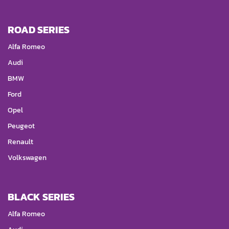
ROAD SERIES
Alfa Romeo
Audi
BMW
Ford
Opel
Peugeot
Renault
Volkswagen
BLACK SERIES
Alfa Romeo